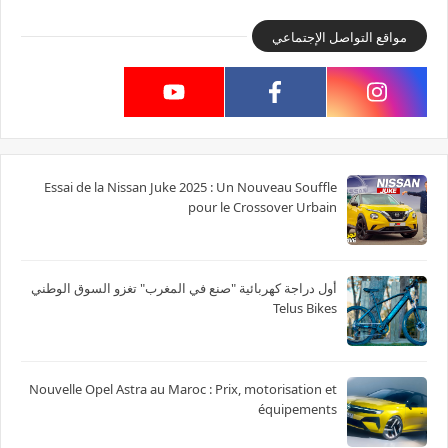
مواقع التواصل الإجتماعي
Essai de la Nissan Juke 2025 : Un Nouveau Souffle
pour le Crossover Urbain
أول دراجة كهربائية "صنع في المغرب" تغزو السوق الوطني
Telus Bikes
Nouvelle Opel Astra au Maroc : Prix, motorisation et
équipements