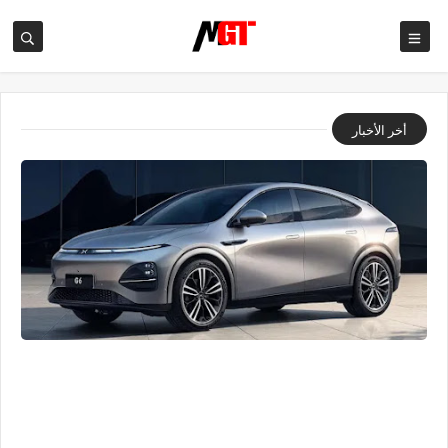
أخر الأخبار