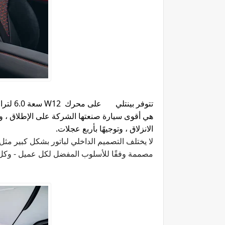
تتوفر بينتلي على محرك
W12
هي أقوى سيارة صنعتها الشركة على الإطلاق ، وهي 
الانزلاق ، وتوجيهًا بأربع عجلات
.
لا يختلف التصميم الداخلي لباتور بشكل كبير مث
مصممة وفقًا للأسلوب المفضل لكل عميل - وكل ذ