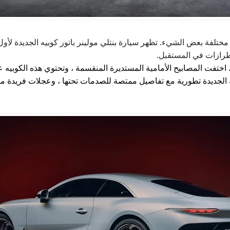
ختلفة بعض الشيء. تظهر سيارة بنتلي مولينر باتور كوبيه الجديدة لأول م
طرازات في المستقبل
.
اختفت المصابيح الأمامية المستديرة المنقسمة ، وتحتوي هذه الكوبيه عل