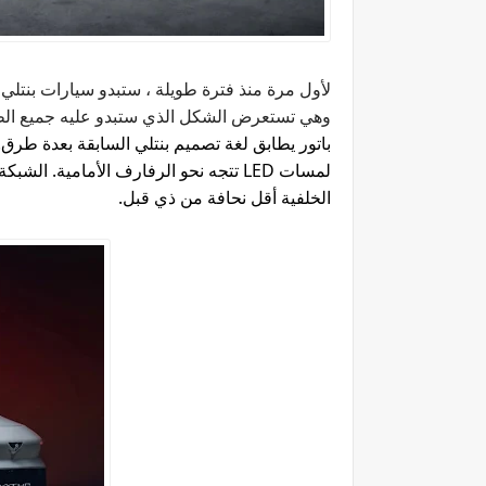
لأول مرة منذ فترة طويلة ، ستبدو سيارات بنتلي م
وهي تستعرض الشكل الذي ستبدو عليه جميع ال
باتور يطابق لغة تصميم بنتلي السابقة بعدة طرق. 
لمسات
LED
الخلفية أقل نحافة من ذي قبل
.