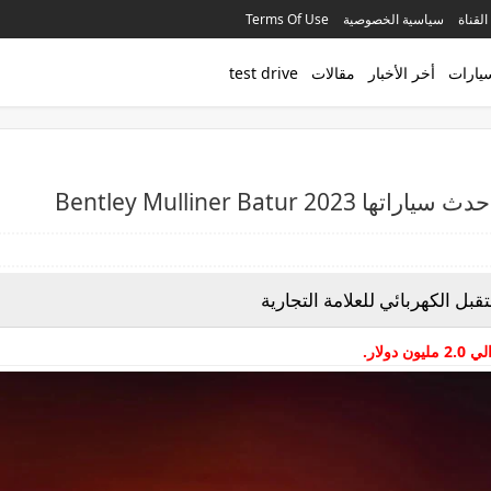
القناة
سياسية الخصوصية
Terms Of Use
سيارات
أخر الأخبار
مقالات
test drive
قبل الكهربائي للعلامة التجارية
ولار
.