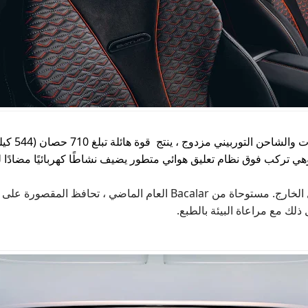
تركب فوق نظام تعليق هوائي متطور يضيف نشاطًا كهربائيًا مضادًا للالت
ل الخارج. مستوحاة من
Bacalar
العام الماضي ، تحافظ المقصورة على 
لك مع مراعاة البيئة بالطبع
.