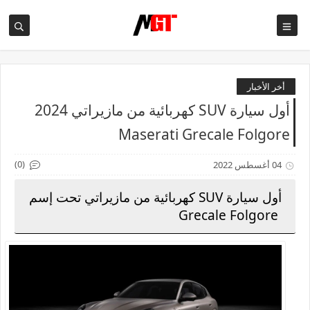
أخر الأخبار
أول سيارة SUV كهربائية من مازيراتي 2024
Maserati Grecale Folgore
(0)
04 أغسطس 2022
أول سيارة SUV كهربائية من مازيراتي تحت إسم
Grecale Folgore