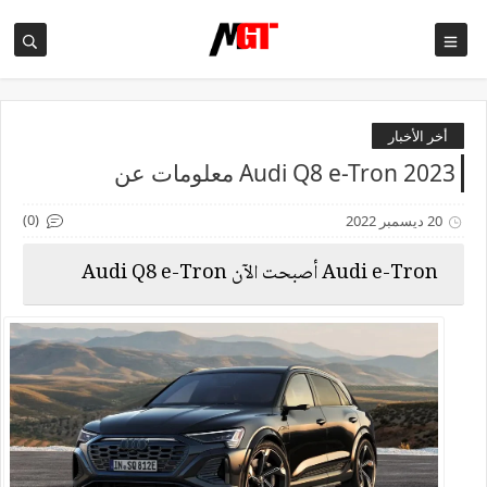
أخر الأخبار
Audi Q8 e-Tron 2023 معلومات عن
(0)
20 ديسمبر 2022
Audi e-Tron
أصبحت
الآن
Audi Q8 e-Tron