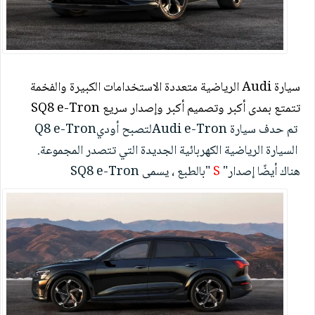
سيارة
Audi
الرياضية متعددة الاستخدامات الكبيرة والفخمة
تتمتع بمدى أكبر وتصميم أكبر وإصدار سريع
SQ8 e-Tron
تم حدف سيارة
Audi e-Tron
لتصبح
أودي
Q8 e-Tron
السيارة الرياضية الكهربائية الجديدة التي تتصدر المجموعة.
هناك أيضًا إصدار
"
S
"
بالطبع ، يسمى
SQ8 e-Tron