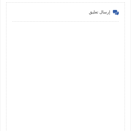
إرسال تعليق