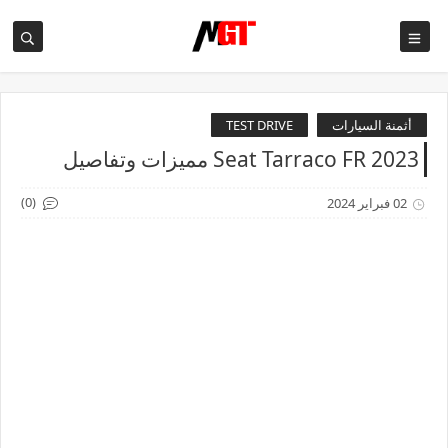
أثمنة السيارات
TEST DRIVE
Seat Tarraco FR 2023 مميزات وتفاصيل
(0)
02 فبراير 2024