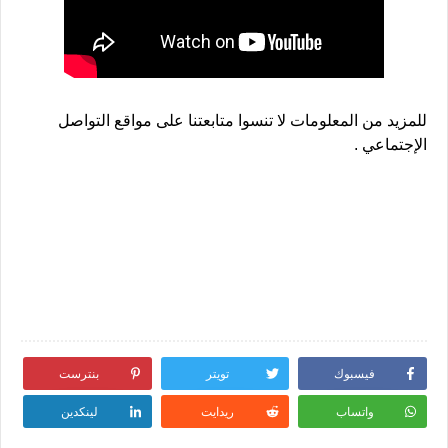
للمزيد من المعلومات لا تنسوا متابعتنا على مواقع التواصل
الإجتماعي .
فيسبوك
تويتر
بنترست
واتساب
ريدايت
لينكدين