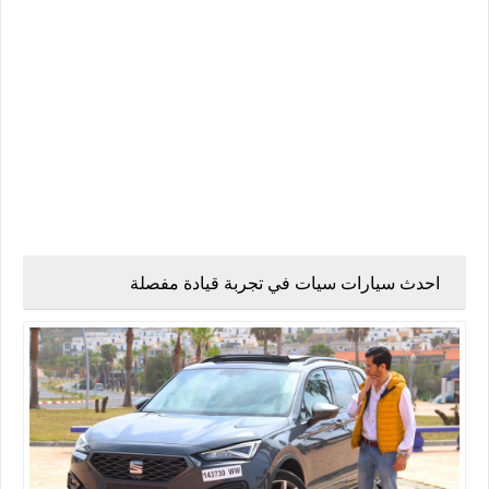
احدث سيارات سيات في تجربة قيادة مفصلة