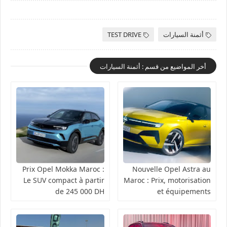
أثمنة السيارات
TEST DRIVE
أخر المواضيع من قسم : أثمنة السيارات
Prix Opel Mokka Maroc :
Nouvelle Opel Astra au
Le SUV compact à partir
Maroc : Prix, motorisation
de 245 000 DH
et équipements