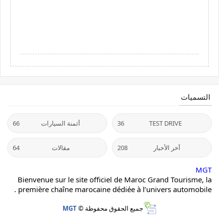
التسميات
TEST DRIVE
36
أثمنة السيارات
66
أخر الأخبار
208
مقالات
64
MGT
Bienvenue sur le site officiel de Maroc Grand Tourisme, la
première chaîne marocaine dédiée à l’univers automobile .
جميع الحقوق محفوظة ©
MGT