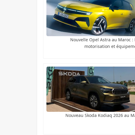
Nouvelle Opel Astra au Maroc : P
motorisation et équipem
Nouveau Skoda Kodiaq 2026 au M