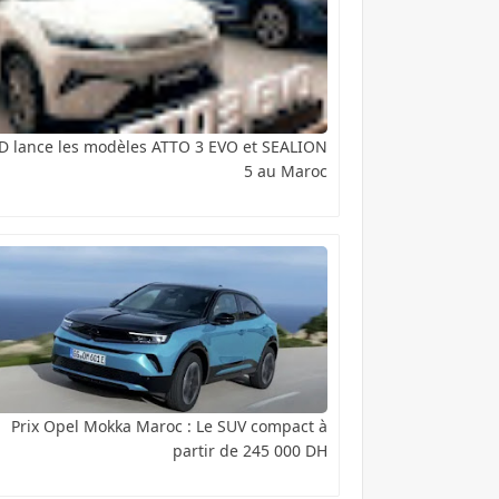
D lance les modèles ATTO 3 EVO et SEALION
5 au Maroc
Prix Opel Mokka Maroc : Le SUV compact à
partir de 245 000 DH