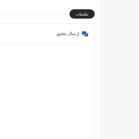
تعليقات
إرسال تعليق