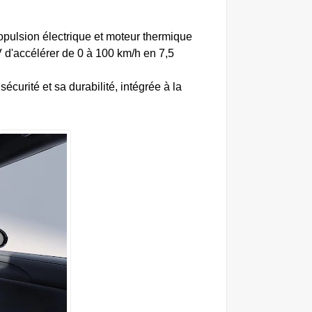
pulsion électrique et moteur thermique
d'accélérer de 0 à 100 km/h en 7,5
urité et sa durabilité, intégrée à la