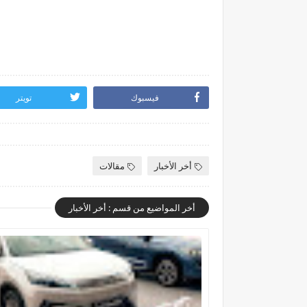
فيسبوك
تويتر
أخر الأخبار
مقالات
أخر المواضيع من قسم : أخر الأخبار