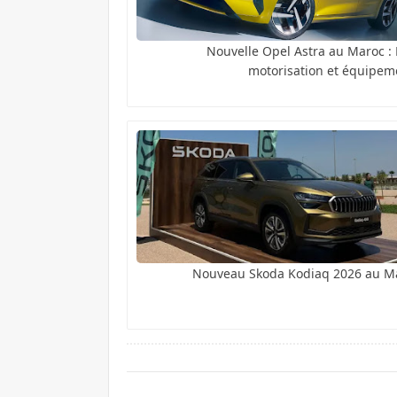
Nouvelle Opel Astra au Maroc : P
motorisation et équipem
Nouveau Skoda Kodiaq 2026 au M