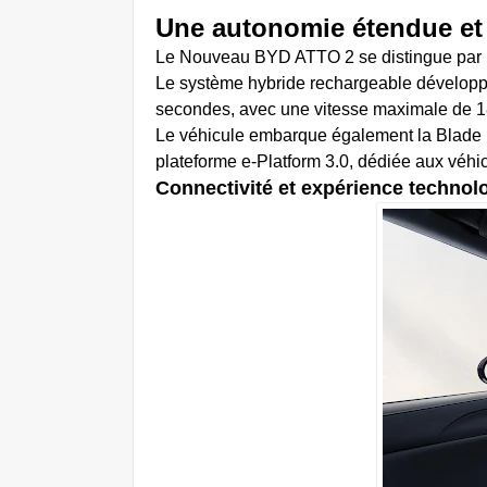
Une autonomie étendue et
Le Nouveau BYD ATTO 2 se distingue par un
Le système hybride rechargeable développ
secondes, avec une vitesse maximale de 
Le véhicule embarque également la Blade Ba
plateforme e-Platform 3.0, dédiée aux véhicu
Connectivité et expérience technol