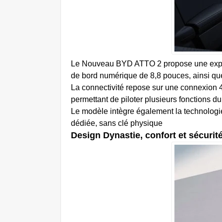
Le Nouveau BYD ATTO 2 propose une expérie
de bord numérique de 8,8 pouces, ainsi que
La connectivité repose sur une connexion 
permettant de piloter plusieurs fonctions d
Le modèle intègre également la technologie 
dédiée, sans clé physique
Design Dynastie, confort et sécurit