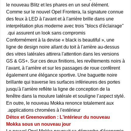
le nouveau Blitz et les phares en un seul élément.
Comme sur le nouvel Opel Frontera, la signature connue
des feux à LED à l'avant et à l'arrière brille dans une
interprétation plus moderne avec trois "blocs d'éclairage"
qui assurent un look sans compromis.
Conformément à la devise « black is beautiful », une
ligne de design noire allant du toit à l'arrière au-dessus
des vitres latérales attirera l'attention dans les versions
GS & GS+. Sur ces deux finitions, les revêtements noirs à
l'avant, à l'arrière et sur les passages de roue confèrent
également une élégance sportive. Une baguette noire
brillante qui traverse les surfaces inférieures des portes
jusqu'à l'arrière reflète la ligne de conception de la
fenêtre dans la moulure latérale et souligne l’aspect stylé.
En outre, le nouveau Mokka renonce totalement aux
applications chromées à l'extérieur.
Détox et Greenovation : L'intérieur du nouveau
Mokka sous un nouveau jour