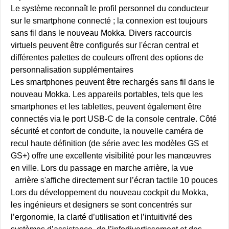
Le système reconnaît le profil personnel du conducteur
sur le smartphone connecté ; la connexion est toujours
sans fil dans le nouveau Mokka. Divers raccourcis
virtuels peuvent être configurés sur l'écran central et
différentes palettes de couleurs offrent des options de
personnalisation supplémentaires
Les smartphones peuvent être rechargés sans fil dans le
nouveau Mokka. Les appareils portables, tels que les
smartphones et les tablettes, peuvent également être
connectés via le port USB-C de la console centrale. Côté
sécurité et confort de conduite, la nouvelle caméra de
recul haute définition (de série avec les modèles GS et
GS+) offre une excellente visibilité pour les manœuvres
en ville. Lors du passage en marche arrière, la vue
arrière s'affiche directement sur l’écran tactile 10 pouces
Lors du développement du nouveau cockpit du Mokka,
les ingénieurs et designers se sont concentrés sur
l’ergonomie, la clarté d’utilisation et l’intuitivité des