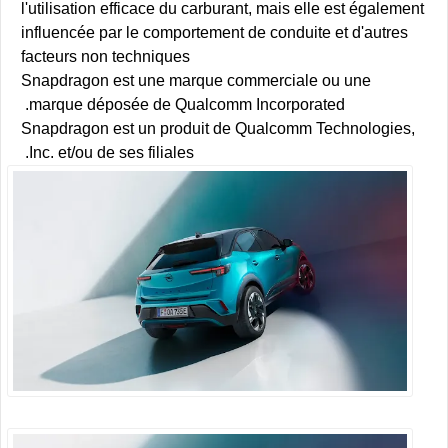
l'utilisation efficace du carburant, mais elle est également
influencée par le comportement de conduite et d'autres
facteurs non techniques
Snapdragon est une marque commerciale ou une
marque déposée de Qualcomm Incorporated.
Snapdragon est un produit de Qualcomm Technologies,
Inc. et/ou de ses filiales.