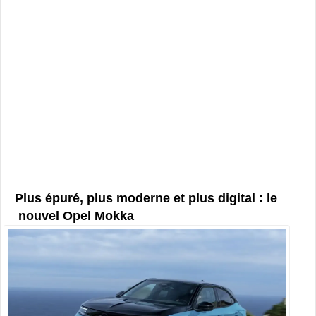
Plus épuré, plus moderne et plus digital : le
nouvel Opel Mokka