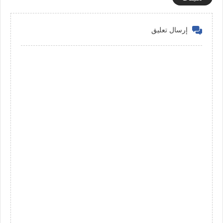
إرسال تعليق