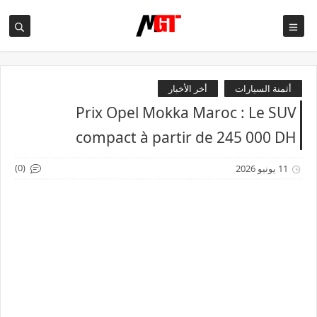
أثمنة السيارات
أخر الأخبار
Prix Opel Mokka Maroc : Le SUV
compact à partir de 245 000 DH
(0)
11 يونيو 2026