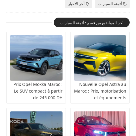
أثمنة السيارات
أخر الأخبار
أخر المواضيع من قسم : أثمنة السيارات
Prix Opel Mokka Maroc :
Nouvelle Opel Astra au
Le SUV compact à partir
Maroc : Prix, motorisation
de 245 000 DH
et équipements