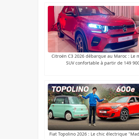
Citroën C3 2026 débarque au Maroc : Le m
SUV confortable à partir de 149 90
Fiat Topolino 2026 : Le chic électrique "Ma