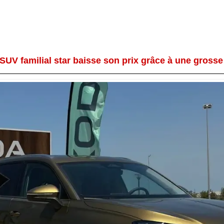
SUV familial star baisse son prix grâce à une gross