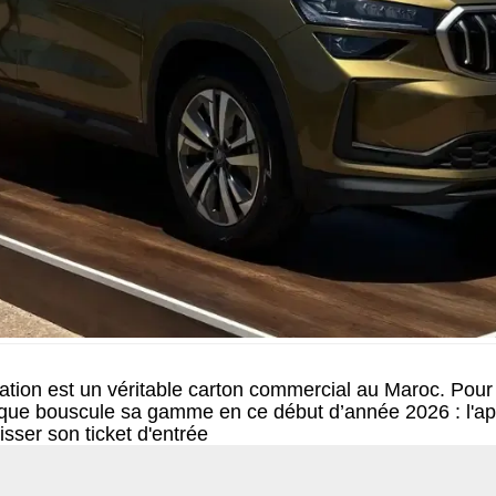
ion est un véritable carton commercial au Maroc. Pour 
que bouscule sa gamme en ce début d’année 2026 : l'app
sser son ticket d'entrée