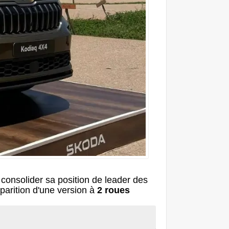
consolider sa position de leader des
arition d'une version à
2 roues