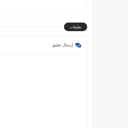
تعليقات
إرسال تعليق