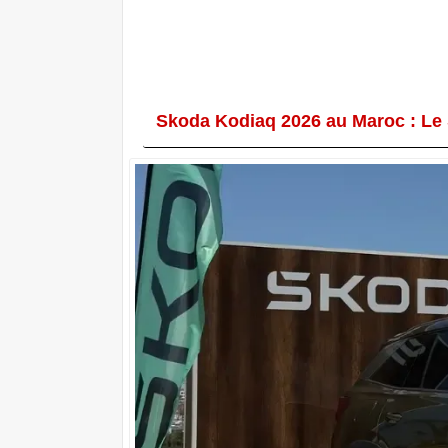
Skoda Kodiaq 2026 au Maroc : Le 