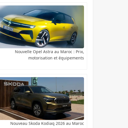
Nouvelle Opel Astra au Maroc : Prix,
motorisation et équipements
Nouveau Skoda Kodiaq 2026 au Maroc