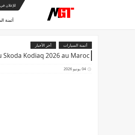
للإعلان في 
أثمنة ال
أثمنة السيارات
أخر الأخبار
 Skoda Kodiaq 2026 au Maroc
04 يونيو 2026