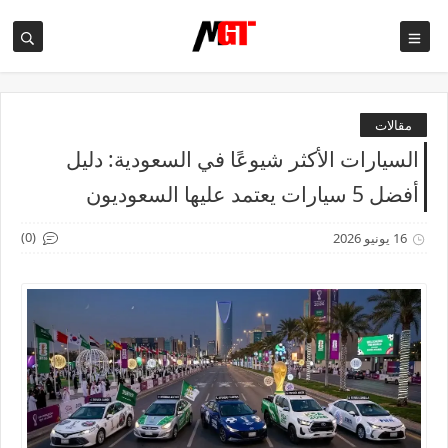
مقالات
السيارات الأكثر شيوعًا في السعودية: دليل
أفضل 5 سيارات يعتمد عليها السعوديون
(0)
16 يونيو 2026