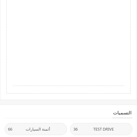
التسميات
TEST DRIVE
36
أثمنة السيارات
66