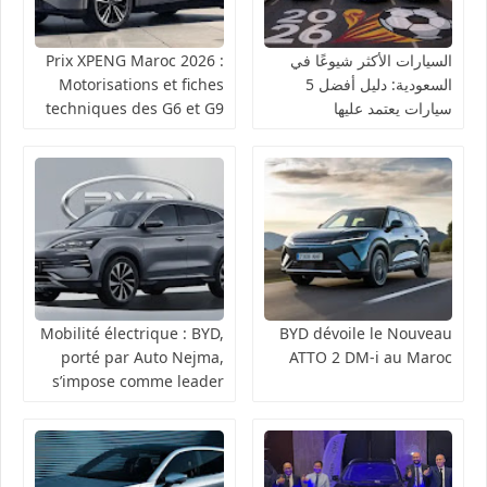
السيارات الأكثر شيوعًا في
Prix XPENG Maroc 2026 :
السعودية: دليل أفضل 5
Motorisations et fiches
سيارات يعتمد عليها
techniques des G6 et G9
السعوديون
Mobilité électrique : BYD,
BYD dévoile le Nouveau
porté par Auto Nejma,
ATTO 2 DM-i au Maroc
s’impose comme leader
au Maroc